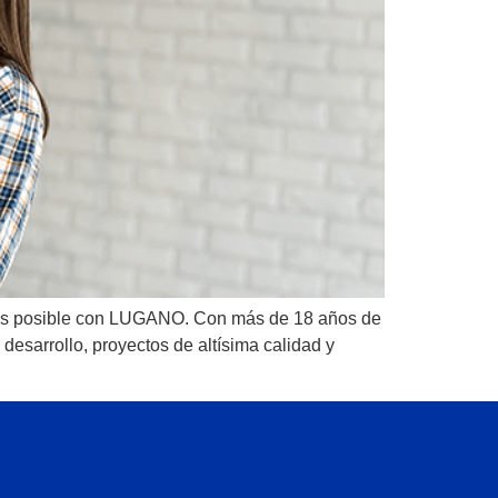
a es posible con LUGANO. Con más de 18 años de
desarrollo, proyectos de altísima calidad y