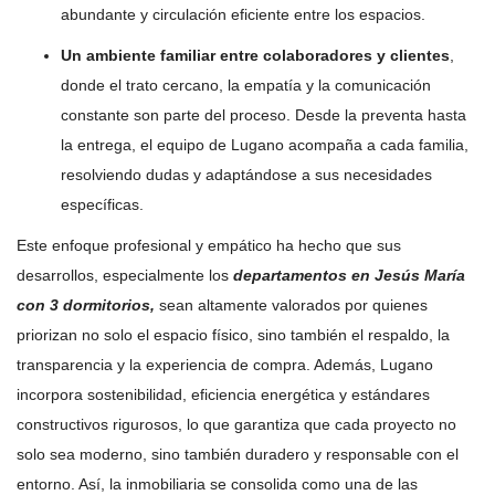
abundante y circulación eficiente entre los espacios.
Un ambiente familiar entre colaboradores y clientes
,
donde el trato cercano, la empatía y la comunicación
constante son parte del proceso. Desde la preventa hasta
la entrega, el equipo de Lugano acompaña a cada familia,
resolviendo dudas y adaptándose a sus necesidades
específicas.
Este enfoque profesional y empático ha hecho que sus
desarrollos, especialmente los
departamentos en Jesús María
con 3 dormitorios,
sean altamente valorados por quienes
priorizan no solo el espacio físico, sino también el respaldo, la
transparencia y la experiencia de compra. Además, Lugano
incorpora sostenibilidad, eficiencia energética y estándares
constructivos rigurosos, lo que garantiza que cada proyecto no
solo sea moderno, sino también duradero y responsable con el
entorno. Así, la inmobiliaria se consolida como una de las