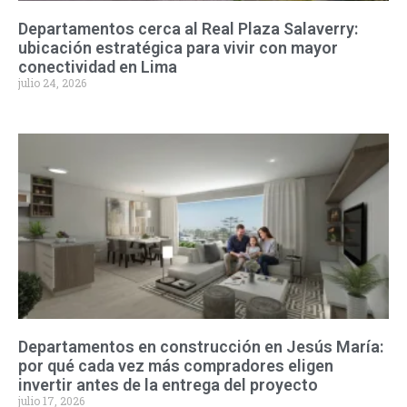
Departamentos cerca al Real Plaza Salaverry:
ubicación estratégica para vivir con mayor
conectividad en Lima
julio 24, 2026
Departamentos en construcción en Jesús María:
por qué cada vez más compradores eligen
invertir antes de la entrega del proyecto
julio 17, 2026