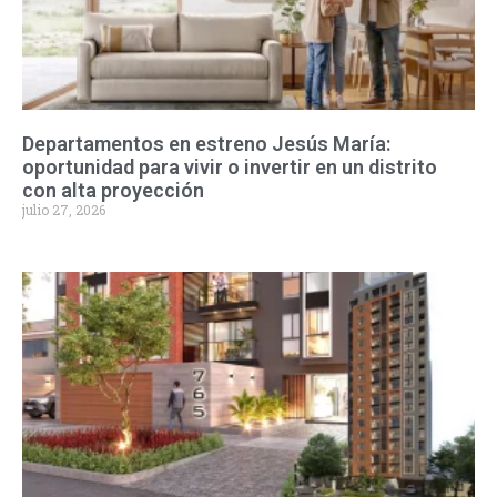
Departamentos en estreno Jesús María:
oportunidad para vivir o invertir en un distrito
con alta proyección
julio 27, 2026