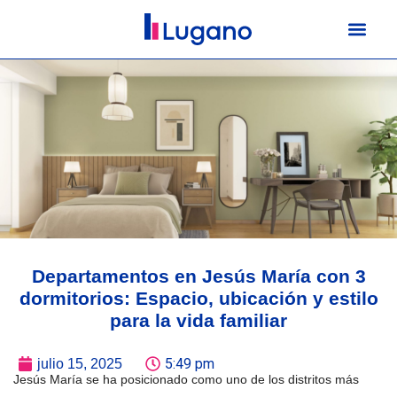
Departamentos en Jesús María con 3
dormitorios: Espacio, ubicación y estilo
para la vida familiar
5:49 pm
julio 15, 2025
Jesús María se ha posicionado como uno de los distritos más