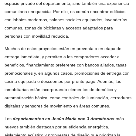
espacio privado del departamento, sino también una experiencia
comunitaria enriquecida. Por ello, es común encontrar edificios
con lobbies modernos, salones sociales equipados, lavanderías
comunes, zonas de bicicletas y accesos adaptados para
personas con movilidad reducida.
Muchos de estos proyectos están en preventa o en etapa de
entrega inmediata, y permiten a los compradores acceder a
beneficios, financiamiento preferente con bancos aliados, tasas
promocionales y, en algunos casos, promociones de entrega con
cocina equipada o descuentos por pronto pago. Además, las
inmobiliarias están incorporando elementos de domótica y
automatización básica, como controles de iluminación, cerraduras
digitales y sensores de movimiento en áreas comunes.
Los
departamentos en Jesús María con 3 dormitorios
más
nuevos también destacan por su eficiencia energética,
aislamiento acústico y propuestas de diseño que priorizan la