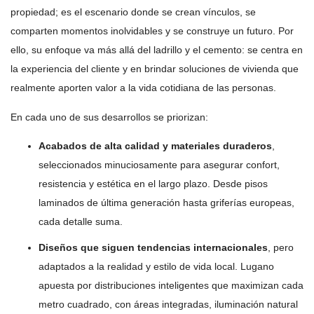
propiedad; es el escenario donde se crean vínculos, se
comparten momentos inolvidables y se construye un futuro. Por
ello, su enfoque va más allá del ladrillo y el cemento: se centra en
la experiencia del cliente y en brindar soluciones de vivienda que
realmente aporten valor a la vida cotidiana de las personas.
En cada uno de sus desarrollos se priorizan:
Acabados de alta calidad y materiales duraderos
,
seleccionados minuciosamente para asegurar confort,
resistencia y estética en el largo plazo. Desde pisos
laminados de última generación hasta griferías europeas,
cada detalle suma.
Diseños que siguen tendencias internacionales
, pero
adaptados a la realidad y estilo de vida local. Lugano
apuesta por distribuciones inteligentes que maximizan cada
metro cuadrado, con áreas integradas, iluminación natural