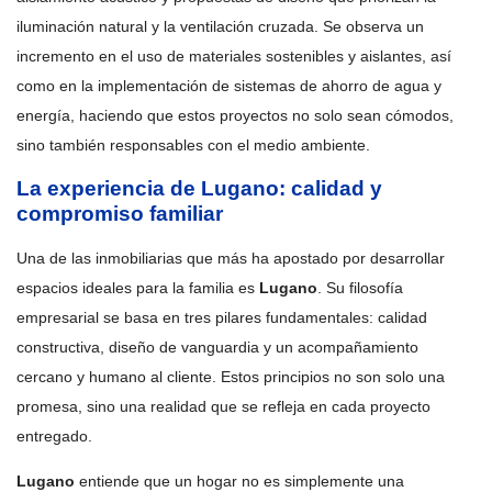
iluminación natural y la ventilación cruzada. Se observa un
incremento en el uso de materiales sostenibles y aislantes, así
como en la implementación de sistemas de ahorro de agua y
energía, haciendo que estos proyectos no solo sean cómodos,
sino también responsables con el medio ambiente.
La experiencia de Lugano: calidad y
compromiso familiar
Una de las inmobiliarias que más ha apostado por desarrollar
espacios ideales para la familia es
Lugano
. Su filosofía
empresarial se basa en tres pilares fundamentales: calidad
constructiva, diseño de vanguardia y un acompañamiento
cercano y humano al cliente. Estos principios no son solo una
promesa, sino una realidad que se refleja en cada proyecto
entregado.
Lugano
entiende que un hogar no es simplemente una