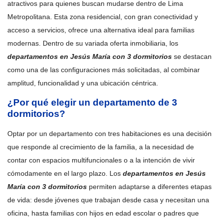
atractivos para quienes buscan mudarse dentro de Lima
Metropolitana. Esta zona residencial, con gran conectividad y
acceso a servicios, ofrece una alternativa ideal para familias
modernas. Dentro de su variada oferta inmobiliaria, los
departamentos en Jesús María con 3 dormitorios
se destacan
como una de las configuraciones más solicitadas, al combinar
amplitud, funcionalidad y una ubicación céntrica.
¿Por qué elegir un departamento de 3
dormitorios?
Optar por un departamento con tres habitaciones es una decisión
que responde al crecimiento de la familia, a la necesidad de
contar con espacios multifuncionales o a la intención de vivir
cómodamente en el largo plazo. Los
departamentos en Jesús
María con 3 dormitorios
permiten adaptarse a diferentes etapas
de vida: desde jóvenes que trabajan desde casa y necesitan una
oficina, hasta familias con hijos en edad escolar o padres que