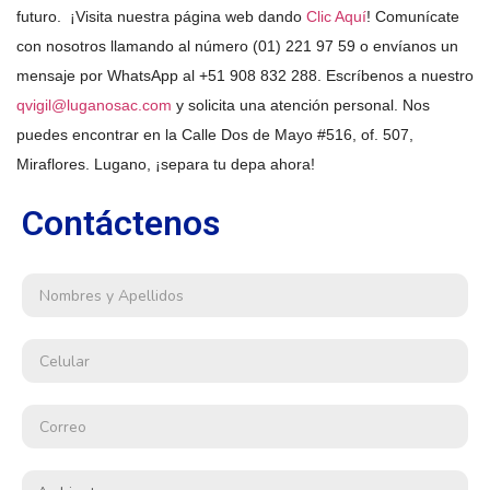
futuro. ¡Visita nuestra página web dando
Clic Aquí
!
Comunícate
con nosotros llamando al número (01) 221 97 59 o envíanos un
mensaje por WhatsApp al +51 908 832 288. Escríbenos a nuestro
qvigil@luganosac.com
y solicita una atención personal. Nos
puedes encontrar en la Calle Dos de Mayo #516, of. 507,
Miraflores. Lugano, ¡separa tu depa ahora!
Contáctenos