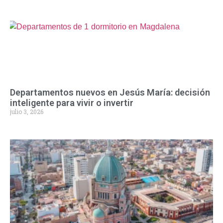
Departamentos nuevos en Jesús María: decisión
inteligente para vivir o invertir
julio 3, 2026