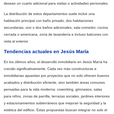
desean un cuarto adicional para visitas o actividades personales.
La distribución de estos departamentos suele incluir una
habitación principal con baño privado, dos habitaciones
secundarias, uno o dos baños adicionales, sala-comedor, cocina
cerrada o americana, zona de lavandería e incluso balcones con
vista al exterior.
Tendencias actuales en Jesús María
En los últimos años, el desarrollo inmobiliario en Jesús María ha
crecido significativamente. Cada vez más constructoras e
inmobiliarias apuestan por proyectos que no solo ofrecen buenos
acabados y distribución eficiente, sino también áreas comunes
pensadas para la vida moderna: coworking, gimnasios, salas
para niños, zonas de parrilla, terrazas sociales, jardines interiores
y estacionamientos subterráneos que mejoran la seguridad y la
estética del edificio. Estas propuestas buscan integrar no solo el