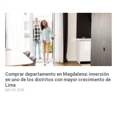
Comprar departamento en Magdalena: inversión
en uno de los distritos con mayor crecimiento de
Lima
julio 15, 2026