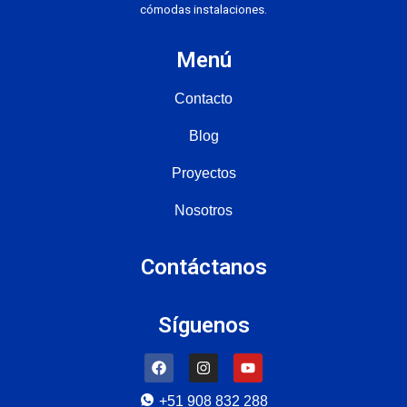
cómodas instalaciones.
Menú
Contacto
Blog
Proyectos
Nosotros
Contáctanos
Síguenos
+51 908 832 288