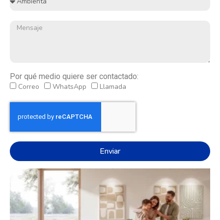
Por qué medio quiere ser contactado:
Correo
WhatsApp
Llamada
Enviar