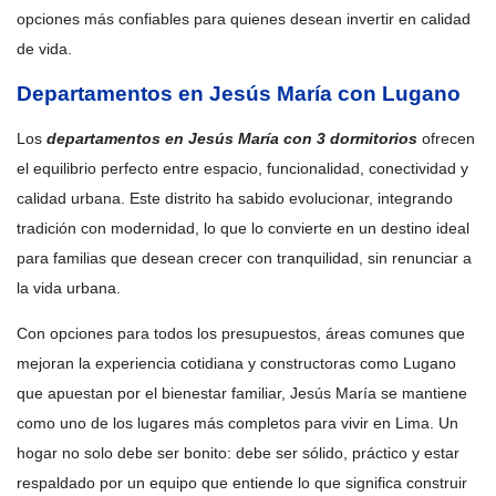
opciones más confiables para quienes desean invertir en calidad
de vida.
Departamentos en Jesús María con Lugano
Los
departamentos en Jesús María con 3 dormitorios
ofrecen
el equilibrio perfecto entre espacio, funcionalidad, conectividad y
calidad urbana. Este distrito ha sabido evolucionar, integrando
tradición con modernidad, lo que lo convierte en un destino ideal
para familias que desean crecer con tranquilidad, sin renunciar a
la vida urbana.
Con opciones para todos los presupuestos, áreas comunes que
mejoran la experiencia cotidiana y constructoras como Lugano
que apuestan por el bienestar familiar, Jesús María se mantiene
como uno de los lugares más completos para vivir en Lima. Un
hogar no solo debe ser bonito: debe ser sólido, práctico y estar
respaldado por un equipo que entiende lo que significa construir